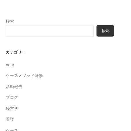
検索
検索
カテゴリー
note
ケースメソッド研修
活動報告
ブログ
経営学
看護
ケース