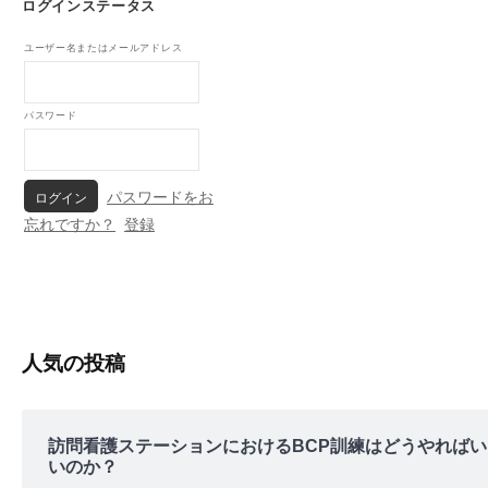
ログインステータス
ユーザー名またはメールアドレス
パスワード
パスワードをお
忘れですか？
登録
人気の投稿
訪問看護ステーションにおけるBCP訓練はどうやればい
いのか？