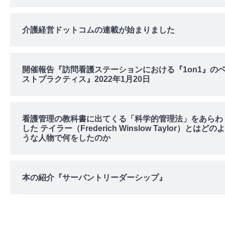
介護経営ドットコムの連載が始まりました
開催報告『訪問看護ステーションにおける『1on1』の
ストプラクティス』2022年1月20日
看護管理の教科書に出てくる「科学的管理法」をあらわ
した テイラー（Frederich Winslow Taylor）とはどのよ
うな人物で何をしたのか
本の紹介『サーバントリーダーシップ』