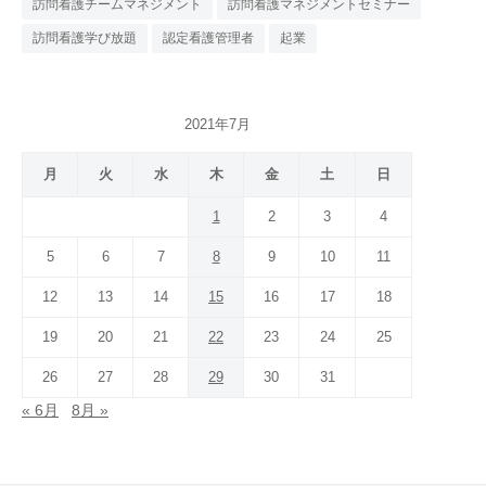
訪問看護チームマネジメント
訪問看護マネジメントセミナー
訪問看護学び放題
認定看護管理者
起業
2021年7月
月
火
水
木
金
土
日
1
2
3
4
5
6
7
8
9
10
11
12
13
14
15
16
17
18
19
20
21
22
23
24
25
26
27
28
29
30
31
« 6月
8月 »