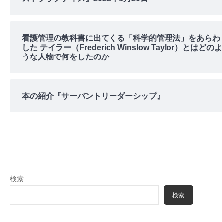
看護管理の教科書に出てくる「科学的管理法」をあらわ
した テイラー（Frederich Winslow Taylor）とはどのよ
うな人物で何をしたのか
本の紹介『サーバントリーダーシップ』
検索
検索