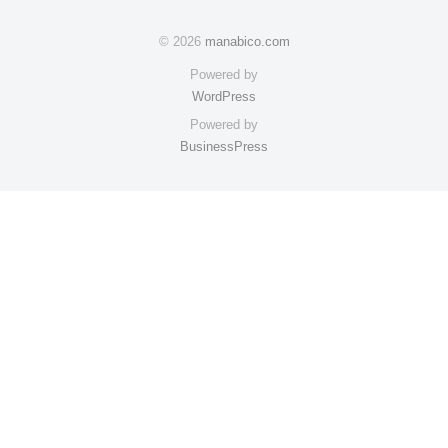
© 2026
manabico.com
Powered by
WordPress
Powered by
BusinessPress