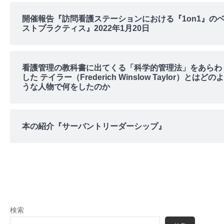
開催報告『訪問看護ステーションにおける『1on1』の
ストプラクティス』2022年1月20日
看護管理の教科書に出てくる「科学的管理法」をあらわ
した テイラー（Frederich Winslow Taylor）とはどのよ
うな人物で何をしたのか
本の紹介『サーバントリーダーシップ』
検索