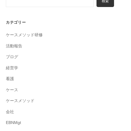
検索
カテゴリー
ケースメソッド研修
活動報告
ブログ
経営学
看護
ケース
ケースメソッド
会社
EBNMgt