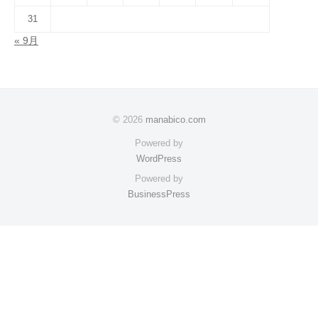
31
« 9月
© 2026
manabico.com
Powered by
WordPress
Powered by
BusinessPress