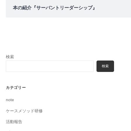
本の紹介『サーバントリーダーシップ』
検索
検索
カテゴリー
note
ケースメソッド研修
活動報告