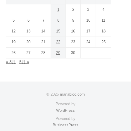
1
2
3
4
5
6
7
8
9
10
11
12
13
14
15
16
17
18
19
20
21
22
23
24
25
26
27
28
29
30
« 3月
5月 »
© 2026
manabico.com
Powered by
WordPress
Powered by
BusinessPress