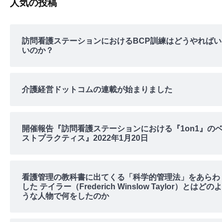
人気の投稿
訪問看護ステーションにおけるBCP訓練はどうやればい
いのか？
介護経営ドットコムの連載が始まりました
開催報告『訪問看護ステーションにおける『1on1』の
ストプラクティス』2022年1月20日
看護管理の教科書に出てくる「科学的管理法」をあらわ
した テイラー（Frederich Winslow Taylor）とはどのよ
うな人物で何をしたのか