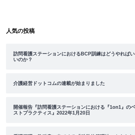
人気の投稿
訪問看護ステーションにおけるBCP訓練はどうやればい
いのか？
介護経営ドットコムの連載が始まりました
開催報告『訪問看護ステーションにおける『1on1』の
ストプラクティス』2022年1月20日