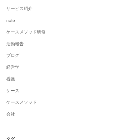
サービス紹介
note
ケースメソッド研修
活動報告
ブログ
経営学
看護
ケース
ケースメソッド
会社
タグ