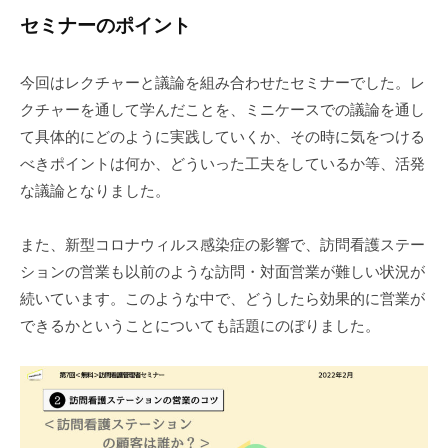
セミナーのポイント
今回はレクチャーと議論を組み合わせたセミナーでした。レ
クチャーを通して学んだことを、ミニケースでの議論を通し
て具体的にどのように実践していくか、その時に気をつける
べきポイントは何か、どういった工夫をしているか等、活発
な議論となりました。
また、新型コロナウィルス感染症の影響で、訪問看護ステー
ションの営業も以前のような訪問・対面営業が難しい状況が
続いています。このような中で、どうしたら効果的に営業が
できるかということについても話題にのぼりました。