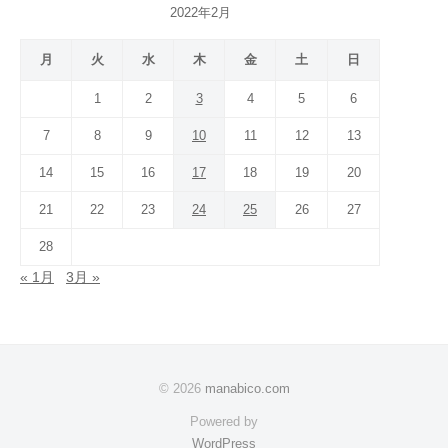
2022年2月
月
火
水
木
金
土
日
1
2
3
4
5
6
7
8
9
10
11
12
13
14
15
16
17
18
19
20
21
22
23
24
25
26
27
28
« 1月
3月 »
© 2026
manabico.com
Powered by
WordPress