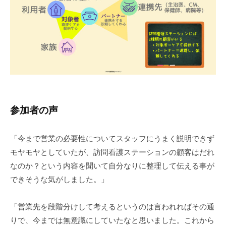
参加者の声
「今まで営業の必要性についてスタッフにうまく説明できず
モヤモヤとしていたが、訪問看護ステーションの顧客はだれ
なのか？という内容を聞いて自分なりに整理して伝える事が
できそうな気がしました。」
「営業先を段階分けして考えるというのは言われればその通
りで、今までは無意識にしていたなと思いました。これから