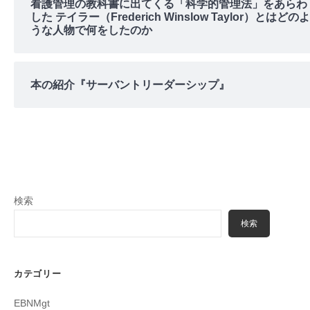
看護管理の教科書に出てくる「科学的管理法」をあらわ
した テイラー（Frederich Winslow Taylor）とはどのよ
うな人物で何をしたのか
本の紹介『サーバントリーダーシップ』
検索
検索
カテゴリー
EBNMgt