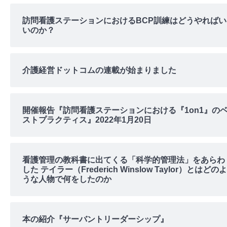
訪問看護ステーションにおけるBCP訓練はどうやればい
いのか？
介護経営ドットコムの連載が始まりました
開催報告『訪問看護ステーションにおける『1on1』の
ストプラクティス』2022年1月20日
看護管理の教科書に出てくる「科学的管理法」をあらわ
した テイラー（Frederich Winslow Taylor）とはどのよ
うな人物で何をしたのか
本の紹介『サーバントリーダーシップ』