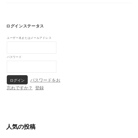
o
k
ログインステータス
ユーザー名またはメールアドレス
パスワード
パスワードをお
忘れですか？
登録
人気の投稿