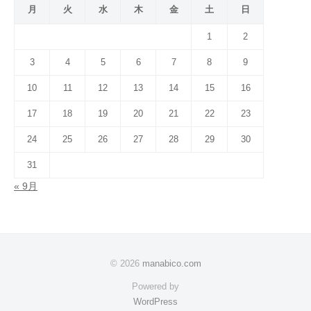
月
火
水
木
金
土
日
1
2
3
4
5
6
7
8
9
10
11
12
13
14
15
16
17
18
19
20
21
22
23
24
25
26
27
28
29
30
31
« 9月
© 2026
manabico.com
Powered by
WordPress