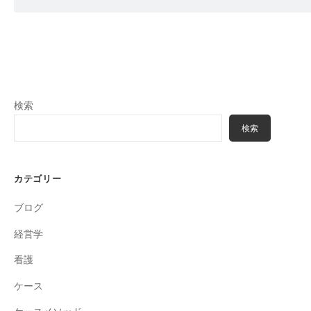
検索
検索
カテゴリー
ブログ
経営学
看護
ケース