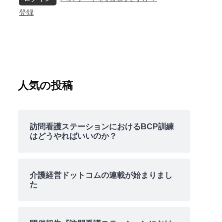
登録
人気の投稿
訪問看護ステーションにおけるBCP訓練
はどうやればいいのか？
介護経営ドットコムの連載が始まりまし
た