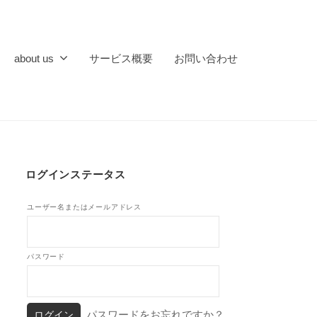
about us
サービス概要
お問い合わせ
ログインステータス
ユーザー名またはメールアドレス
パスワード
パスワードをお忘れですか？