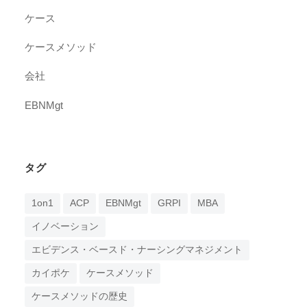
ケース
ケースメソッド
会社
EBNMgt
タグ
1on1
ACP
EBNMgt
GRPI
MBA
イノベーション
エビデンス・ベースド・ナーシングマネジメント
カイポケ
ケースメソッド
ケースメソッドの歴史