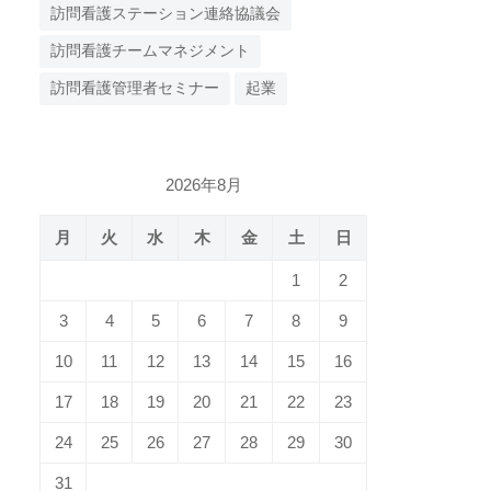
訪問看護ステーション連絡協議会
訪問看護チームマネジメント
訪問看護管理者セミナー
起業
2026年8月
月
火
水
木
金
土
日
1
2
3
4
5
6
7
8
9
10
11
12
13
14
15
16
17
18
19
20
21
22
23
24
25
26
27
28
29
30
31