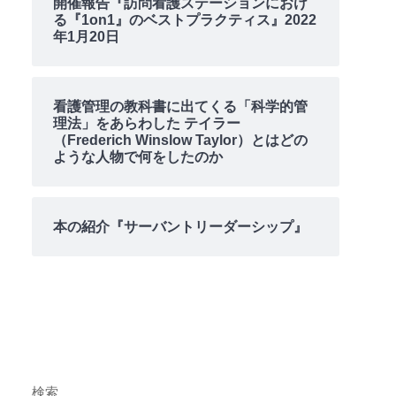
開催報告『訪問看護ステーションにおけ
る『1on1』のベストプラクティス』2022
年1月20日
看護管理の教科書に出てくる「科学的管
理法」をあらわした テイラー
（Frederich Winslow Taylor）とはどの
ような人物で何をしたのか
本の紹介『サーバントリーダーシップ』
検索