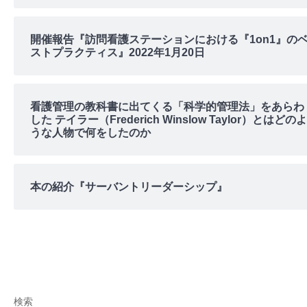
開催報告『訪問看護ステーションにおける『1on1』の
ストプラクティス』2022年1月20日
看護管理の教科書に出てくる「科学的管理法」をあらわ
した テイラー（Frederich Winslow Taylor）とはどのよ
うな人物で何をしたのか
本の紹介『サーバントリーダーシップ』
検索