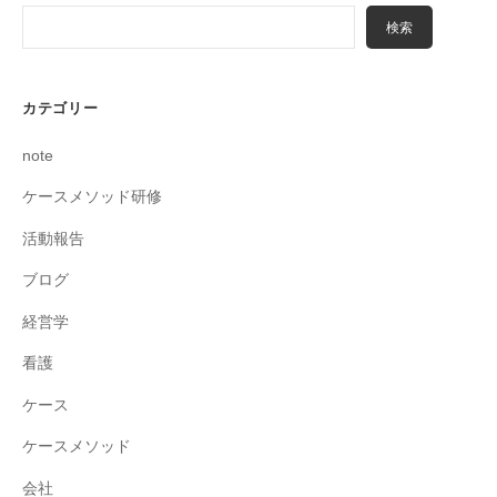
検索
カテゴリー
note
ケースメソッド研修
活動報告
ブログ
経営学
看護
ケース
ケースメソッド
会社