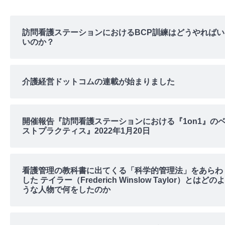
訪問看護ステーションにおけるBCP訓練はどうやればい
いのか？
介護経営ドットコムの連載が始まりました
開催報告『訪問看護ステーションにおける『1on1』の
ストプラクティス』2022年1月20日
看護管理の教科書に出てくる「科学的管理法」をあらわ
した テイラー（Frederich Winslow Taylor）とはどのよ
うな人物で何をしたのか