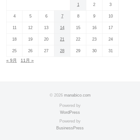
1
2
3
4
5
6
7
8
9
10
11
12
13
14
15
16
17
18
19
20
21
22
23
24
25
26
27
28
29
30
31
« 9月
11月 »
© 2026
manabico.com
Powered by
WordPress
Powered by
BusinessPress