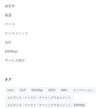
経営学
看護
ケース
ケースメソッド
会社
EBNMgt
サービス紹介
タグ
1on1
ACP
EBNMgt
GRPI
MBA
イノベーション
エビデンス・ベースド・ナーシングマネジメント
エビデンス・ベースド・ナーシングマネジメント、EBNMgt