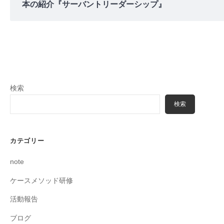
本の紹介『サーバントリーダーシップ』
検索
検索
カテゴリー
note
ケースメソッド研修
活動報告
ブログ