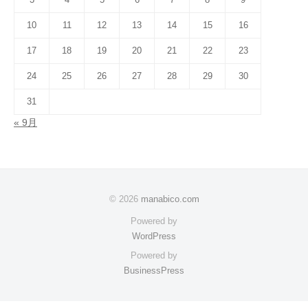
10
11
12
13
14
15
16
17
18
19
20
21
22
23
24
25
26
27
28
29
30
31
« 9月
© 2026
manabico.com
Powered by
WordPress
Powered by
BusinessPress