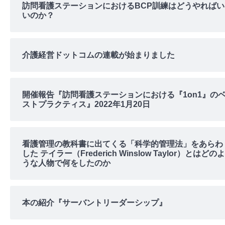
訪問看護ステーションにおけるBCP訓練はどうやればい
いのか？
介護経営ドットコムの連載が始まりました
開催報告『訪問看護ステーションにおける『1on1』の
ストプラクティス』2022年1月20日
看護管理の教科書に出てくる「科学的管理法」をあらわ
した テイラー（Frederich Winslow Taylor）とはどのよ
うな人物で何をしたのか
本の紹介『サーバントリーダーシップ』