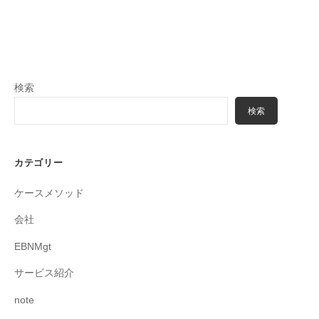
検索
検索
カテゴリー
ケースメソッド
会社
EBNMgt
サービス紹介
note