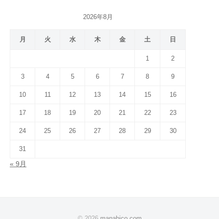
2026年8月
月
火
水
木
金
土
日
1
2
3
4
5
6
7
8
9
10
11
12
13
14
15
16
17
18
19
20
21
22
23
24
25
26
27
28
29
30
31
« 9月
© 2026
manabico.com