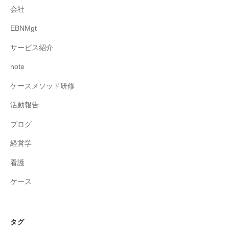
会社
EBNMgt
サービス紹介
note
ケースメソッド研修
活動報告
ブログ
経営学
看護
ケース
タグ