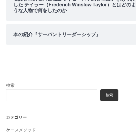
した テイラー（Frederich Winslow Taylor）とはどのよ
うな人物で何をしたのか
本の紹介『サーバントリーダーシップ』
検索
検索
カテゴリー
ケースメソッド