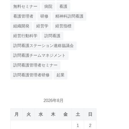
無料セミナー
病院
看護
看護管理者
研修
精神科訪問看護
組織開発
経営学
経営指標
経営行動科学
訪問看護
訪問看護ステーション連絡協議会
訪問看護チームマネジメント
訪問看護管理者セミナー
訪問看護管理者研修
起業
2026年8月
月
火
水
木
金
土
日
1
2