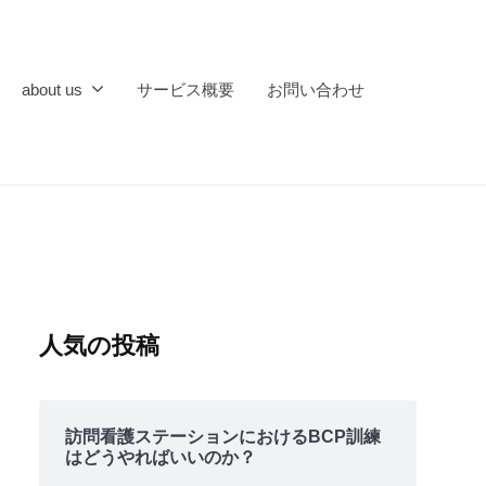
about us
サービス概要
お問い合わせ
人気の投稿
訪問看護ステーションにおけるBCP訓練
はどうやればいいのか？