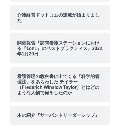
介護経営ドットコムの連載が始まりまし
た
開催報告『訪問看護ステーションにおけ
る『1on1』のベストプラクティス』2022
年1月20日
看護管理の教科書に出てくる「科学的管
理法」をあらわした テイラー
（Frederich Winslow Taylor）とはどの
ような人物で何をしたのか
本の紹介『サーバントリーダーシップ』