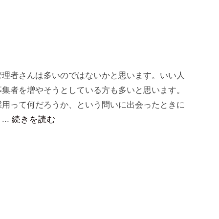
理者さんは多いのではないかと思います。いい人
募集者を増やそうとしている方も多いと思います。
用って何だろうか、という問いに出会ったときに
..
続きを読む