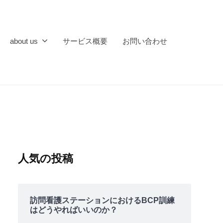
about us
サービス概要
お問い合わせ
人気の投稿
訪問看護ステーションにおけるBCP訓練
はどうやればいいのか？