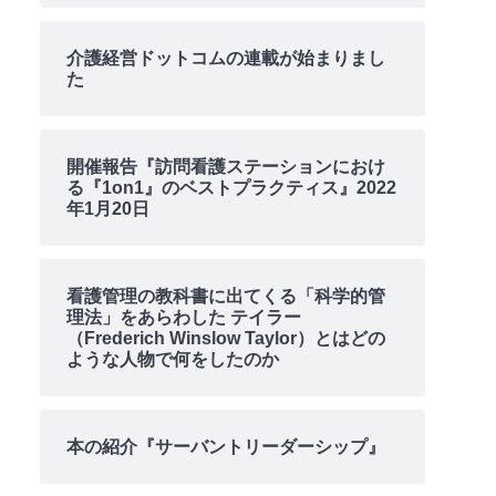
介護経営ドットコムの連載が始まりまし
た
開催報告『訪問看護ステーションにおけ
る『1on1』のベストプラクティス』2022
年1月20日
看護管理の教科書に出てくる「科学的管
理法」をあらわした テイラー
（Frederich Winslow Taylor）とはどの
ような人物で何をしたのか
本の紹介『サーバントリーダーシップ』