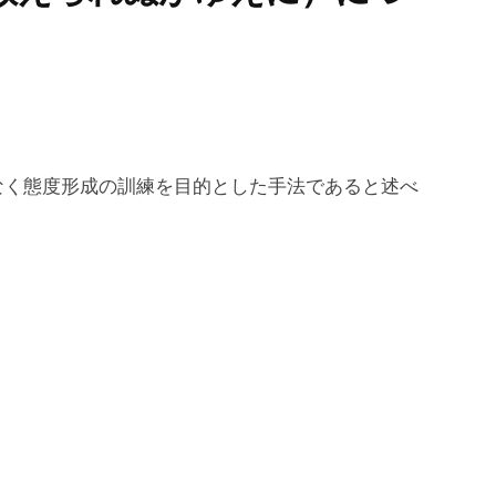
く態度形成の訓練を目的とした手法であると述べ