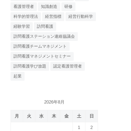
看護管理者
知識創造
研修
科学的管理法
経営指標
経営行動科学
経験学習
訪問看護
訪問看護ステーション連絡協議会
訪問看護チームマネジメント
訪問看護マネジメントセミナー
訪問看護学び放題
認定看護管理者
起業
2026年8月
月
火
水
木
金
土
日
1
2