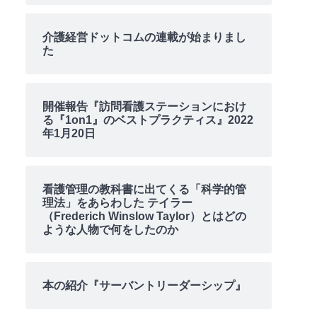
介護経営ドットコムの連載が始まりまし
た
開催報告『訪問看護ステーションにおけ
る『1on1』のベストプラクティス』2022
年1月20日
看護管理の教科書に出てくる「科学的管
理法」をあらわした テイラー
（Frederich Winslow Taylor）とはどの
ような人物で何をしたのか
本の紹介『サーバントリーダーシップ』