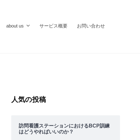
about us
サービス概要
お問い合わせ
人気の投稿
訪問看護ステーションにおけるBCP訓練
はどうやればいいのか？