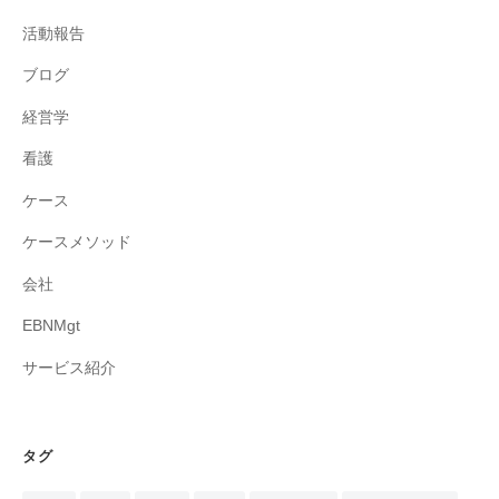
活動報告
ブログ
経営学
看護
ケース
ケースメソッド
会社
EBNMgt
サービス紹介
タグ