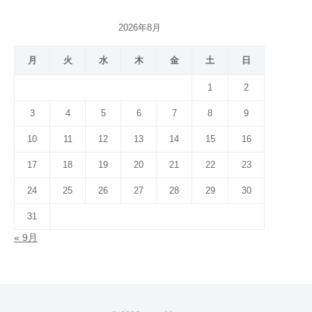
2026年8月
月
火
水
木
金
土
日
1
2
3
4
5
6
7
8
9
10
11
12
13
14
15
16
17
18
19
20
21
22
23
24
25
26
27
28
29
30
31
« 9月