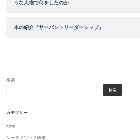
うな人物で何をしたのか
本の紹介『サーバントリーダーシップ』
検索
検索
カテゴリー
note
ケースメソッド研修