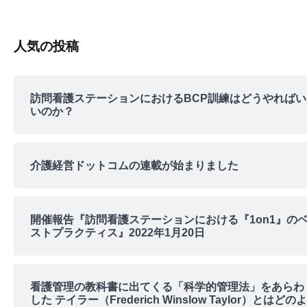
人気の投稿
訪問看護ステーションにおけるBCP訓練はどうやればい
いのか？
介護経営ドットコムの連載が始まりました
開催報告『訪問看護ステーションにおける『1on1』の
ストプラクティス』2022年1月20日
看護管理の教科書に出てくる「科学的管理法」をあらわ
した テイラー（Frederich Winslow Taylor）とはどのよ