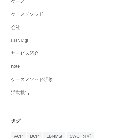
ケース
ケースメソッド
会社
EBNMgt
サービス紹介
note
ケースメソッド研修
活動報告
タグ
ACP
BCP
EBNMgt
SWOT分析