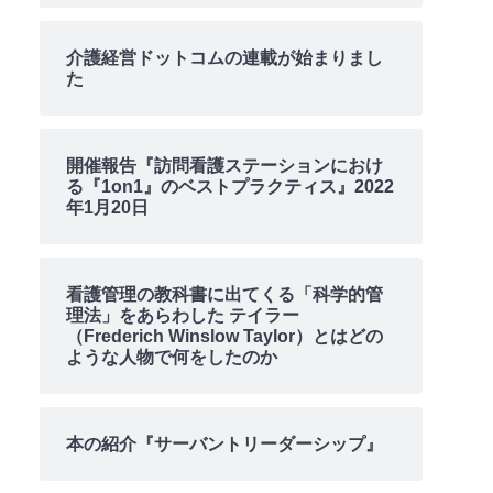
介護経営ドットコムの連載が始まりまし
た
開催報告『訪問看護ステーションにおけ
る『1on1』のベストプラクティス』2022
年1月20日
看護管理の教科書に出てくる「科学的管
理法」をあらわした テイラー
（Frederich Winslow Taylor）とはどの
ような人物で何をしたのか
本の紹介『サーバントリーダーシップ』