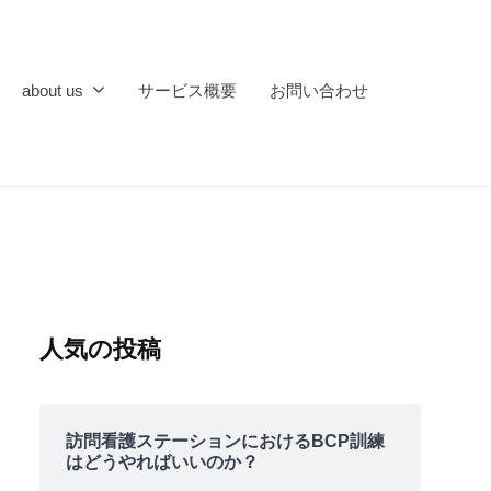
about us
サービス概要
お問い合わせ
人気の投稿
訪問看護ステーションにおけるBCP訓練
はどうやればいいのか？