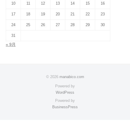
10
11
12
13
14
15
16
17
18
19
20
21
22
23
24
25
26
27
28
29
30
31
« 9月
© 2026
manabico.com
Powered by
WordPress
Powered by
BusinessPress