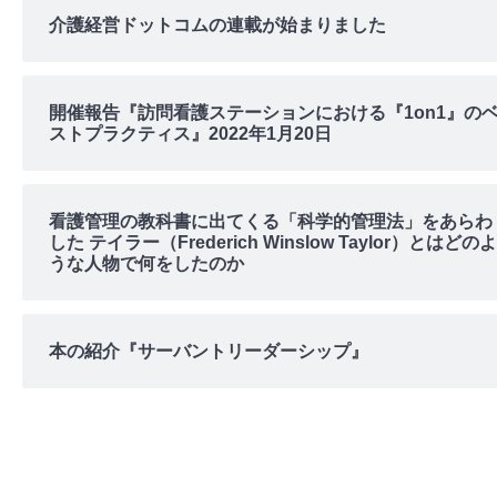
介護経営ドットコムの連載が始まりました
開催報告『訪問看護ステーションにおける『1on1』の
ストプラクティス』2022年1月20日
看護管理の教科書に出てくる「科学的管理法」をあらわ
した テイラー（Frederich Winslow Taylor）とはどのよ
うな人物で何をしたのか
本の紹介『サーバントリーダーシップ』