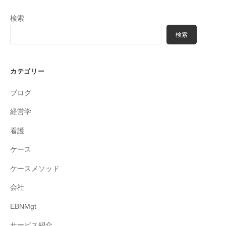
検索
検索
カテゴリー
ブログ
経営学
看護
ケース
ケースメソッド
会社
EBNMgt
サービス紹介