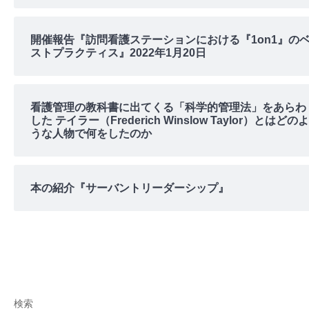
開催報告『訪問看護ステーションにおける『1on1』の
ストプラクティス』2022年1月20日
看護管理の教科書に出てくる「科学的管理法」をあらわ
した テイラー（Frederich Winslow Taylor）とはどのよ
うな人物で何をしたのか
本の紹介『サーバントリーダーシップ』
検索