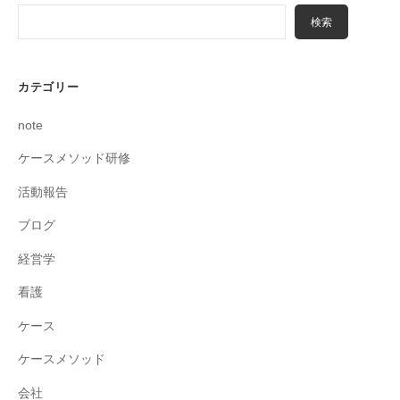
検索
カテゴリー
note
ケースメソッド研修
活動報告
ブログ
経営学
看護
ケース
ケースメソッド
会社