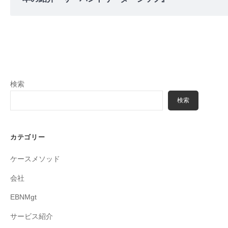
検索
検索
カテゴリー
ケースメソッド
会社
EBNMgt
サービス紹介