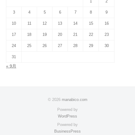
1
2
3
4
5
6
7
8
9
10
11
12
13
14
15
16
17
18
19
20
21
22
23
24
25
26
27
28
29
30
31
« 9月
© 2026
manabico.com
Powered by
WordPress
Powered by
BusinessPress