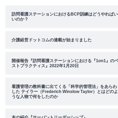
訪問看護ステーションにおけるBCP訓練はどうやればい
いのか？
介護経営ドットコムの連載が始まりました
開催報告『訪問看護ステーションにおける『1on1』の
ストプラクティス』2022年1月20日
看護管理の教科書に出てくる「科学的管理法」をあらわ
した テイラー（Frederich Winslow Taylor）とはどのよ
うな人物で何をしたのか
本の紹介『サーバントリーダーシップ』