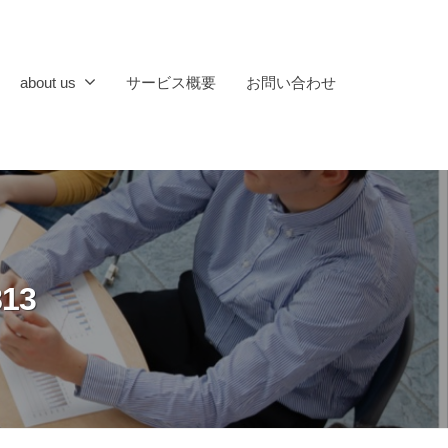
about us
サービス概要
お問い合わせ
813