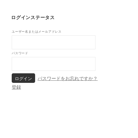
ログインステータス
ユーザー名またはメールアドレス
パスワード
パスワードをお忘れですか？
登録